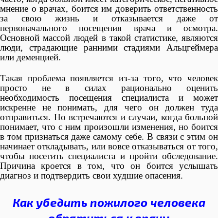
мнение о врачах, боится им доверить ответственность
за свою жизнь и отказывается даже от
первоначального посещения врача и осмотра.
Основной массой людей в такой статистике, являются
люди, страдающие ранними стадиями Альцгеймера
или деменцией.
Такая проблема появляется из-за того, что человек
просто не в силах рационально оценить
необходимость посещения специалиста и может
искренне не понимать, для чего он должен туда
отправиться. Но встречаются и случаи, когда больной
понимает, что с ним произошли изменения, но боится
в том признаться даже самому себе. В связи с этим он
начинает откладывать, или вовсе отказываться от того,
чтобы посетить специалиста и пройти обследование.
Причина кроется в том, что он боится услышать
диагноз и подтвердить свои худшие опасения.
Как убедить пожилого человека
обратиться к врачу