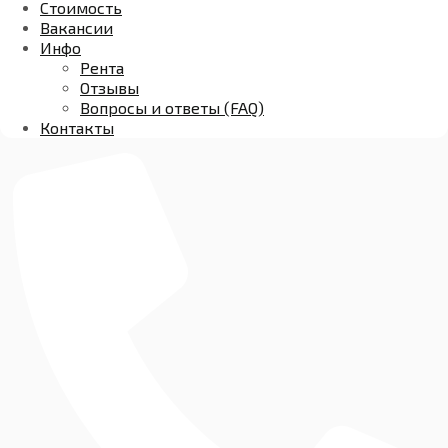
Стоимость
Вакансии
Инфо
Рента
Отзывы
Вопросы и ответы (FAQ)
Контакты