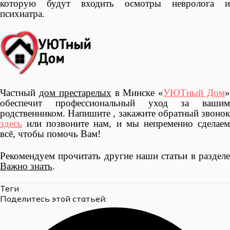
которую будут входить осмотры невролога и
психиатра.
Частный
дом престарелых
в Минске «
УЮТный Дом
обеспечит профессиональный уход за вашим
родственником. Напишите , закажите обратный звонок
здесь
или позвоните нам, и мы непременно сделаем
всё, чтобы помочь Вам!
Рекомендуем прочитать другие наши статьи в разделе
Важно знать
.
Теги
Поделитесь этой статьей: