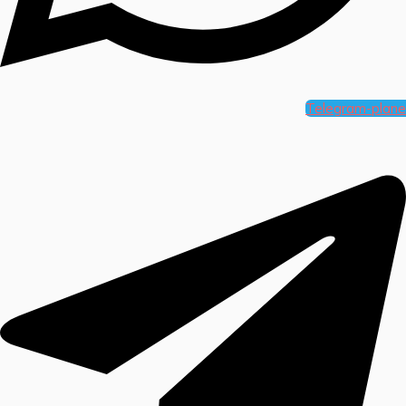
Telegram-plane