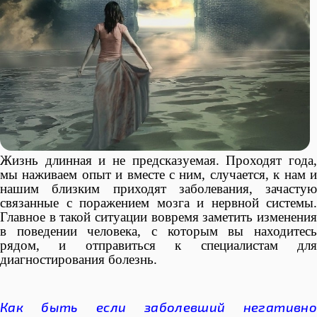
Жизнь длинная и не предсказуемая. Проходят года,
мы наживаем опыт и вместе с ним, случается, к нам и
нашим близким приходят заболевания, зачастую
связанные с поражением мозга и нервной системы.
Главное в такой ситуации вовремя заметить изменения
в поведении человека, с которым вы находитесь
рядом, и отправиться к специалистам для
диагностирования болезнь.
Как быть если заболевший негативно