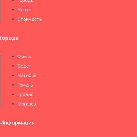
Города
Рента
Стоимость
Города
Минск
Брест
Витебск
Гомель
Гродно
Могилев
Информация