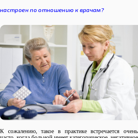
настроен по отношению к врачам?
К сожалению, такое в практике встречается очень
часто, когда больной имеет категорическое, негативное