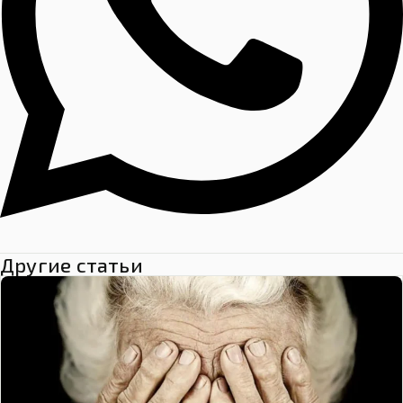
Другие статьи