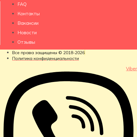
FAQ
Контакты
Вакансии
Новости
Отзывы
Все права защищены © 2018-2026
Политика конфиденциальности
Viber