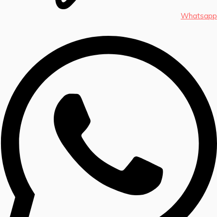
Whatsapp