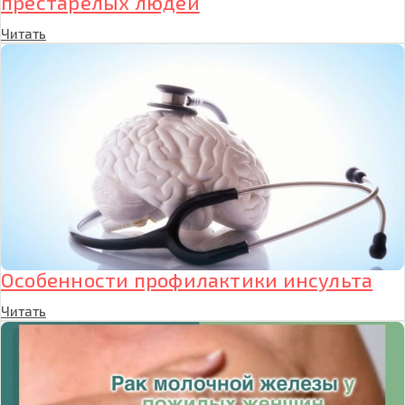
престарелых людей
Читать
Особенности профилактики инсульта
Читать