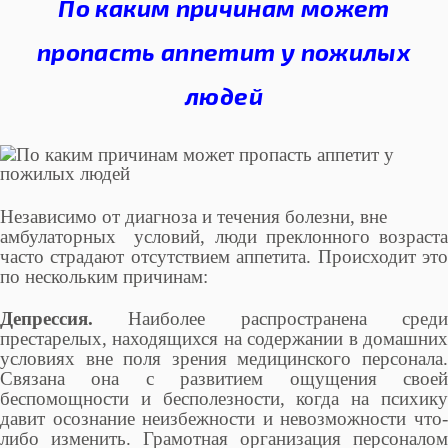
По каким причинам может
пропасть аппетит у пожилых
людей
Независимо от диагноза и течения болезни, вне
амбулаторных условий, люди преклонного возраста
часто страдают отсутствием аппетита. Происходит это
по нескольким причинам:
Депрессия.
Наиболее распространена сред
престарелых, находящихся на содержании в домашних
условиях вне поля зрения медицинского персонала.
Связана она с развитием ощущения своей
беспомощности и бесполезности, когда на психику
давит осознание неизбежности и невозможности что-
либо изменить. Грамотная организация персоналом