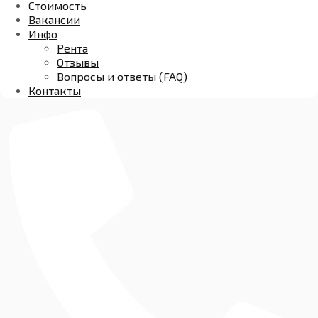
Стоимость
Вакансии
Инфо
Рента
Отзывы
Вопросы и ответы (FAQ)
Контакты