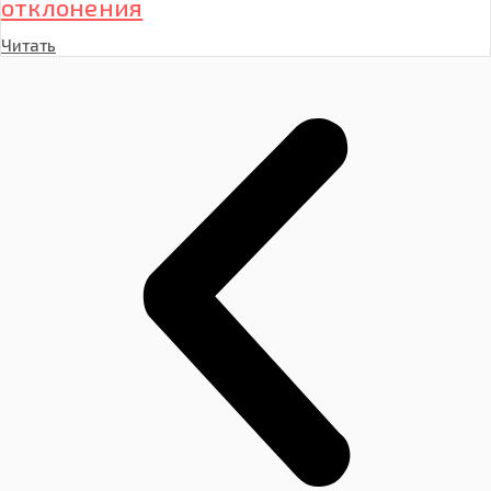
отклонения
Читать