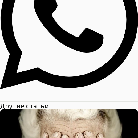
Другие статьи