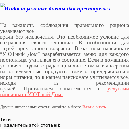
На важность соблюдения правильного рациона
указывают все
врачи без исключения. Это необходимое условие для
сохранения своего здоровья. В особенности для
людей преклонного возраста. В частном пансионате
“УЮТный Дом” разрабатывается меню для каждого
постояльца, учитывая его состояние. Если в домашних
условиях людям, страдающим диабетом или аллергией
на определенные продукты тяжело придерживаться
норм питания, то в нашем пансионате учитывается все,
исходя из рекомендации
врачей.
Приглашаем ознакомиться с
услугами
пансионата УЮТный Дом.
Другие интересные статьи читайте в блоге
Важно знать
Теги
Поделитесь этой статьей: