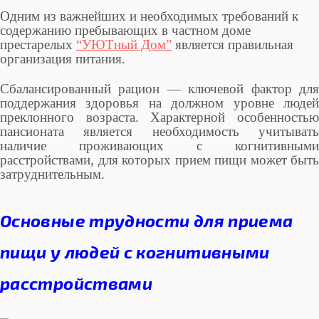
Одним из важнейших и необходимых требований к
содержанию
пребывающих в частном доме
престарелых
“УЮТный Дом”
является правильная
организация питания.
Сбалансированный рацион — ключевой фактор для
поддержания здоровья на должном уровне людей
преклонного возраста. Характерной особенностью
пансионата является необходимость учитывать
наличие проживающих с когнитивными
расстройствами, для которых прием пищи может быть
затруднительным.
Основные трудности для приема
пищи у людей с когнитивными
расстройствами