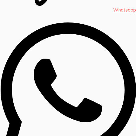
Whatsapp