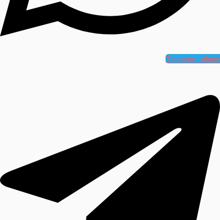
Telegram-plane