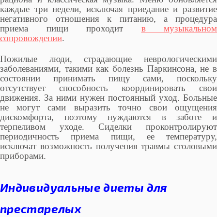
каждые три недели, исключая приедание и развитие
негативного отношения к питанию, а процедура
приема пищи проходит
в музыкальном
сопровождении
.
Пожилые люди, страдающие неврологическими
заболеваниями, такими как болезнь Паркинсона, не в
состоянии принимать пищу сами, поскольку
отсутствует способность координировать свои
движения. За ними нужен постоянный уход. Больные
не могут сами выразить точно свои ощущения
дискомфорта, поэтому нуждаются в заботе и
терпеливом уходе. Сиделки проконтролируют
периодичность приема пищи, ее температуру,
исключат возможность получения травмы столовыми
приборами.
Индивидуальные диеты для
престарелых