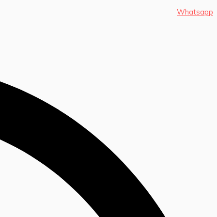
Whatsapp