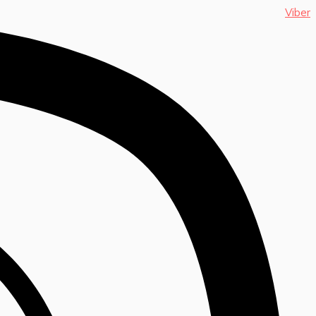
Viber