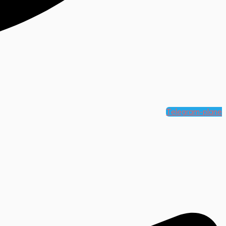
Telegram-plane